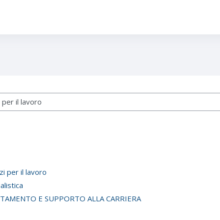
per il lavoro
listica
NTAMENTO E SUPPORTO ALLA CARRIERA