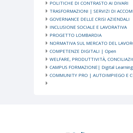
POLITICHE DI CONTRASTO AI DIVARI
TRASFORMAZIONI | SERVIZI DI ACC
GOVERNANCE DELLE CRISI AZIENDALI
INCLUSIONE SOCIALE E LAVORATIVA
PROGETTO LOMBARDIA
NORMATIVA SUL MERCATO DEL LAVOR
COMPETENZE DIGITALI | Open
WELFARE, PRODUTTIVITÀ, CONCILIAZI
CAMPUS FORMAZIONE| Digital Learning
COMMUNITY PRO | AUTOIMPIEGO E C