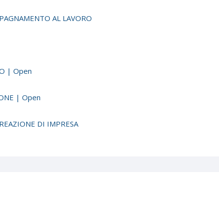
OMPAGNAMENTO AL LAVORO
O | Open
ONE | Open
REAZIONE DI IMPRESA